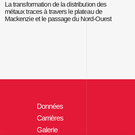
La transformation de la distribution des
métaux traces à travers le plateau de
Mackenzie et le passage du Nord-Ouest
Données
Carrières
Galerie