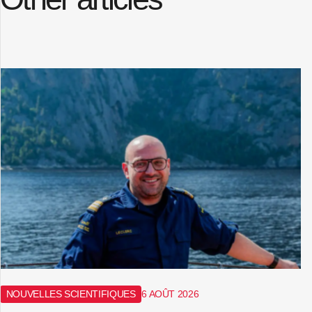
NOUVELLES SCIENTIFIQUES
6 AOÛT 2026