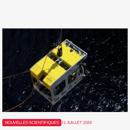
NOUVELLES SCIENTIFIQUES
21 JUILLET 2026