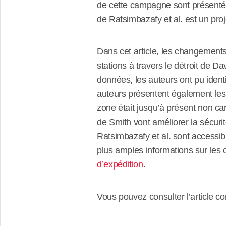
de cette campagne sont présentés 
de Ratsimbazafy et al. est un proj
Dans cet article, les changements
stations à travers le détroit de D
données, les auteurs ont pu ident
auteurs présentent également les 
zone était jusqu’à présent non ca
de Smith vont améliorer la sécurit
Ratsimbazafy et al. sont accessi
plus amples informations sur les
d’expédition
.
Vous pouvez consulter l’article c