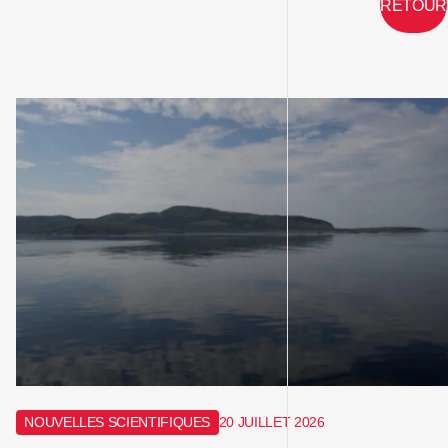
RETOUR
NOUVELLES SCIENTIFIQUES
20 JUILLET 2026