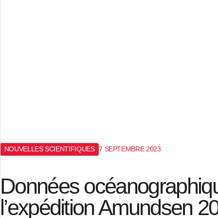
NOUVELLES SCIENTIFIQUES
7 SEPTEMBRE 2023
Données océanographique
l’expédition Amundsen 2