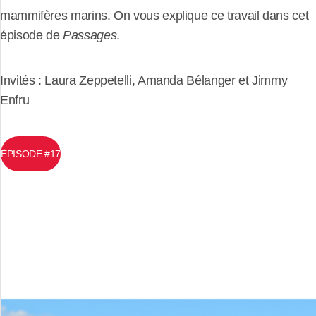
mammifères marins. On vous explique ce travail dans cet
épisode de
Passages
.
Invités : Laura Zeppetelli, Amanda Bélanger et Jimmy
Enfru
ÉPISODE #17