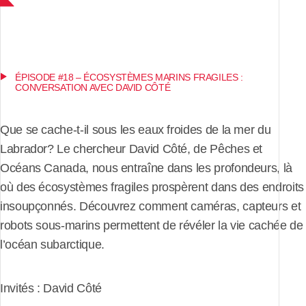
ÉPISODE #18 – ÉCOSYSTÈMES MARINS FRAGILES :
CONVERSATION AVEC DAVID CÔTÉ
Que se cache-t-il sous les eaux froides de la mer du
Labrador? Le chercheur David Côté, de Pêches et
Océans Canada, nous entraîne dans les profondeurs, là
où des écosystèmes fragiles prospèrent dans des endroits
insoupçonnés. Découvrez comment caméras, capteurs et
robots sous-marins permettent de révéler la vie cachée de
l’océan subarctique.
Invités : David Côté