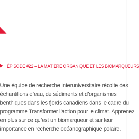
ÉPISODE #22 – LA MATIÈRE ORGANIQUE ET LES BIOMARQUEURS
Une équipe de recherche interuniversitaire récolte des
échantillons d’eau, de sédiments et d’organismes
benthiques dans les fjords canadiens dans le cadre du
programme Transformer l’action pour le climat. Apprenez-
en plus sur ce qu’est un biomarqueur et sur leur
importance en recherche océanographique polaire.