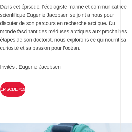
Dans cet épisode, l’écologiste marine et communicatrice
scientifique Eugenie Jacobsen se joint à nous pour
discuter de son parcours en recherche arctique. Du
monde fascinant des méduses arctiques aux prochaines
étapes de son doctorat, nous explorons ce qui nourrit sa
curiosité et sa passion pour l’océan.
Invités : Eugenie Jacobsen
ÉPISODE #19