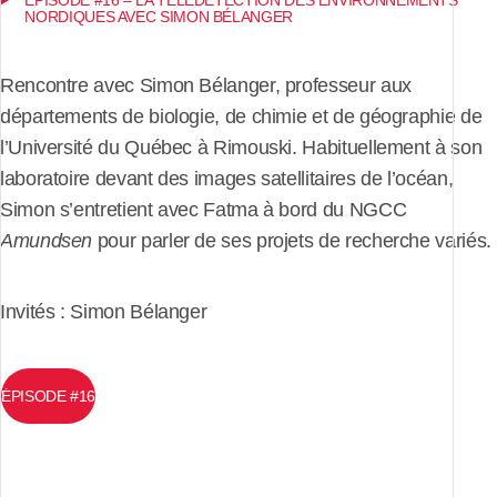
ÉPISODE #16 – LA TÉLÉDÉTECTION DES ENVIRONNEMENTS
NORDIQUES AVEC SIMON BÉLANGER
Rencontre avec Simon Bélanger, professeur aux
départements de biologie, de chimie et de géographie de
l’Université du Québec à Rimouski. Habituellement à son
laboratoire devant des images satellitaires de l’océan,
Simon s’entretient avec Fatma à bord du NGCC
Amundsen
pour parler de ses projets de recherche variés.
Invités : Simon Bélanger
ÉPISODE #16