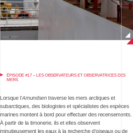
ÉPISODE #17 – LES OBSERVATEURS ET OBSERVATRICES DES
MERS
Lorsque l’
Amundsen
traverse les mers arctiques et
subarctiques, des biologistes et spécialistes des espèces
marines montent à bord pour effectuer des recensements.
À partir de la timonerie, ils et elles observent
minutieusement les eaux à la recherche d’oiseaux ou de