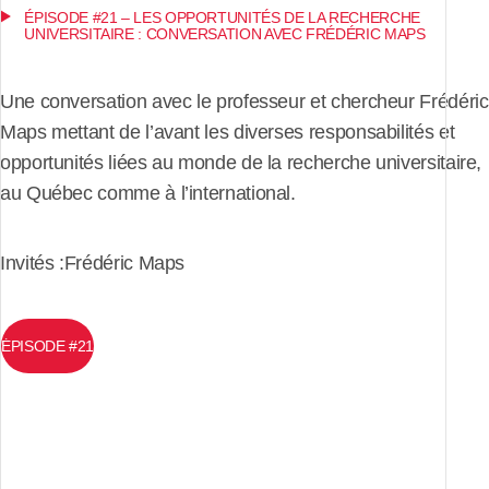
ÉPISODE #21 – LES OPPORTUNITÉS DE LA RECHERCHE
UNIVERSITAIRE : CONVERSATION AVEC FRÉDÉRIC MAPS
Une conversation avec le professeur et chercheur Frédéric
Maps mettant de l’avant les diverses responsabilités et
opportunités liées au monde de la recherche universitaire,
au Québec comme à l’international.
Invités :Frédéric Maps
ÉPISODE #21