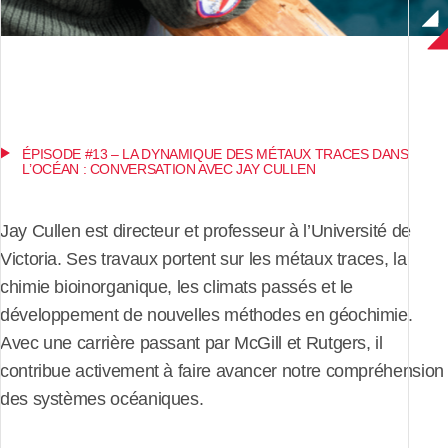
ÉPISODE #13 – LA DYNAMIQUE DES MÉTAUX TRACES DANS
L’OCÉAN : CONVERSATION AVEC JAY CULLEN
Jay Cullen est directeur et professeur à l’Université de
Victoria. Ses travaux portent sur les métaux traces, la
chimie bioinorganique, les climats passés et le
développement de nouvelles méthodes en géochimie.
Avec une carrière passant par McGill et Rutgers, il
contribue activement à faire avancer notre compréhension
des systèmes océaniques.