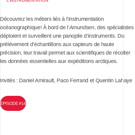
L’INSTRUMENTATION
Découvrez les métiers liés à l’instrumentation
océanographique! À bord de l’
Amundsen
, des spécialistes
déploient et surveillent une panoplie d’instruments. Du
prélèvement d’échantillons aux capteurs de haute
précision, leur travail permet aux scientifiques de récolter
les données essentielles aux expéditions arctiques.
Invités : Daniel Amirault, Paco Ferrand et Quentin Lahaye
ÉPISODE #14