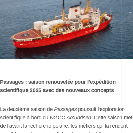
Passages : saison renouvelée pour l’expédition
scientifique 2025 avec des nouveaux concepts
La deuxième saison de
Passages
poursuit l’exploration
scientifique à bord du NGCC
Amundsen
. Cette saison met
de l’avant la recherche polaire, les métiers qui la rendent