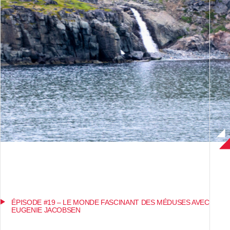
ÉPISODE #19 – LE MONDE FASCINANT DES MÉDUSES AVEC
EUGENIE JACOBSEN