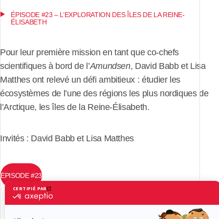
ÉPISODE #23 – L’EXPLORATION DES ÎLES DE LA REINE-
ÉLISABETH
Pour leur première mission en tant que co-chefs
scientifiques à bord de l’
Amundsen
, David Babb et Lisa
Matthes ont relevé un défi ambitieux : étudier les
écosystèmes de l’une des régions les plus nordiques de
l’Arctique, les îles de la Reine-Élisabeth.
Invités : David Babb et Lisa Matthes
ÉPISODE #23