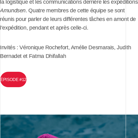
la logistique et les communications derrière les expéditions
Amundsen
. Quatre membres de cette équipe se sont
réunis pour parler de leurs différentes tâches en amont de
l’expédition, pendant et après celle-ci.
Invités : Véronique Rochefort, Amélie Desmarais, Judith
Bernadet et Fatma Dhifallah
ÉPISODE #12