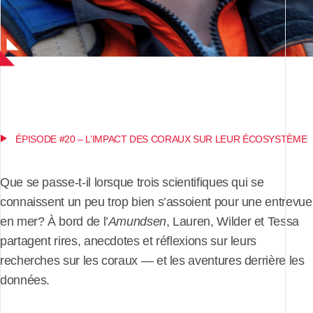
ÉPISODE #20 – L’IMPACT DES CORAUX SUR LEUR ÉCOSYSTÈME
Que se passe-t-il lorsque trois scientifiques qui se
connaissent un peu trop bien s’assoient pour une entrevue
en mer? À bord de l’
Amundsen
, Lauren, Wilder et Tessa
partagent rires, anecdotes et réflexions sur leurs
recherches sur les coraux — et les aventures derrière les
données.